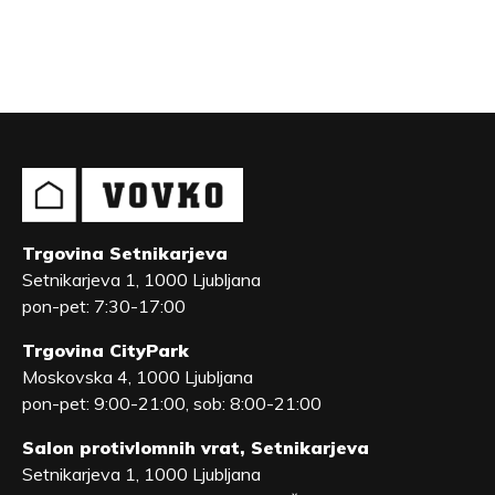
Trgovina Setnikarjeva
Setnikarjeva 1, 1000 Ljubljana
pon-pet: 7:30-17:00
Trgovina CityPark
Moskovska 4, 1000 Ljubljana
pon-pet: 9:00-21:00, sob: 8:00-21:00
Salon protivlomnih vrat, Setnikarjeva
Setnikarjeva 1, 1000 Ljubljana