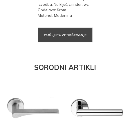
Izvedba: Na ključ, cilinder, wc
Obdelava: Krom
Material: Medenina
POŠLJI POVPRAŠEVANJE
SORODNI ARTIKLI