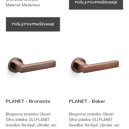
POŠLJI POVPRAŠEVANJE
Material: Medenina
POŠLJI POVPRAŠEVANJE
PLANET - Bronasta
PLANET - Baker
Blagovna znamka: Olivari
Blagovna znamka: Olivari
Šifra izdelka: OLI.PLANET
Šifra izdelka: OLI.PLANET
Izvedba: Na ključ, cilinder, wc
Izvedba: Na ključ, cilinder, wc