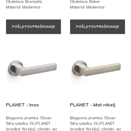
Obdelava: Bronasta
Obdelava: Baker
Material: Medenina
Material: Medenina
POŠLJI POVPRAŠEVANJE
POŠLJI POVPRAŠEVANJE
PLANET - Inox
PLANET - Mat nikelj
Blagovna znamka: Olivari
Blagovna znamka: Olivari
Šifra izdelka: OLI.PLANET
Šifra izdelka: OLI.PLANET
Izvedba: Na ključ, cilinder, wc
Izvedba: Na ključ, cilinder, wc