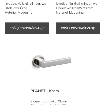
Izvedba: Na ključ, cilinder, wc
Izvedba: Na ključ, cilinder, wc
Obdelava: Črna
Obdelava: Krom/Mat krom
Material: Medenina
Material: Medenina
POŠLJI POVPRAŠEVANJE
POŠLJI POVPRAŠEVANJE
PLANET - Krom
Blagovna znamka: Olivari