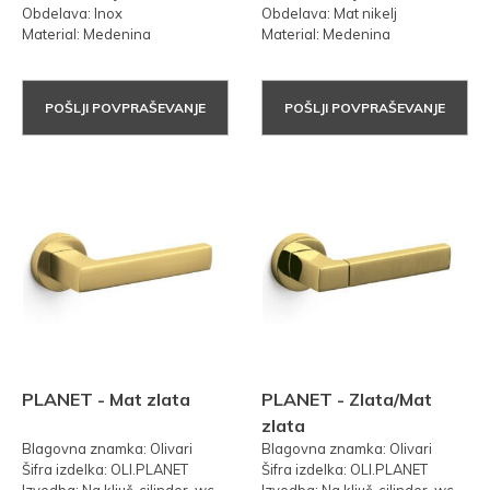
Obdelava: Inox
Obdelava: Mat nikelj
Material: Medenina
Material: Medenina
POŠLJI POVPRAŠEVANJE
POŠLJI POVPRAŠEVANJE
PLANET - Mat zlata
PLANET - Zlata/Mat
zlata
Blagovna znamka: Olivari
Blagovna znamka: Olivari
Šifra izdelka: OLI.PLANET
Šifra izdelka: OLI.PLANET