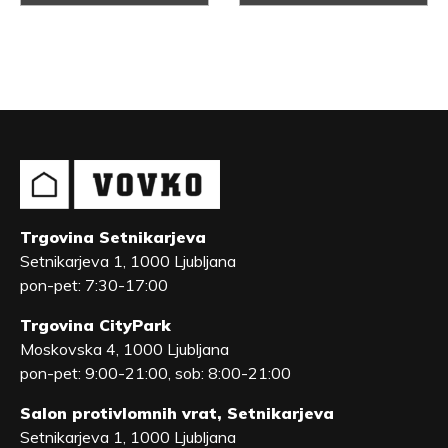
Trgovina Setnikarjeva
Setnikarjeva 1, 1000 Ljubljana
pon-pet: 7:30-17:00
Trgovina CityPark
Moskovska 4, 1000 Ljubljana
pon-pet: 9:00-21:00, sob: 8:00-21:00
Salon protivlomnih vrat, Setnikarjeva
Setnikarjeva 1, 1000 Ljubljana