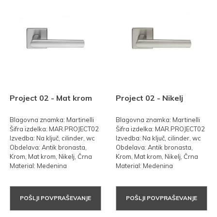
Project 02 - Mat krom
Project 02 - Nikelj
Blagovna znamka: Martinelli
Blagovna znamka: Martinelli
Šifra izdelka: MAR.PROJECT02
Šifra izdelka: MAR.PROJECT02
Izvedba: Na ključ, cilinder, wc
Izvedba: Na ključ, cilinder, wc
Obdelava: Antik bronasta,
Obdelava: Antik bronasta,
Krom, Mat krom, Nikelj, Črna
Krom, Mat krom, Nikelj, Črna
Material: Medenina
Material: Medenina
POŠLJI POVPRAŠEVANJE
POŠLJI POVPRAŠEVANJE