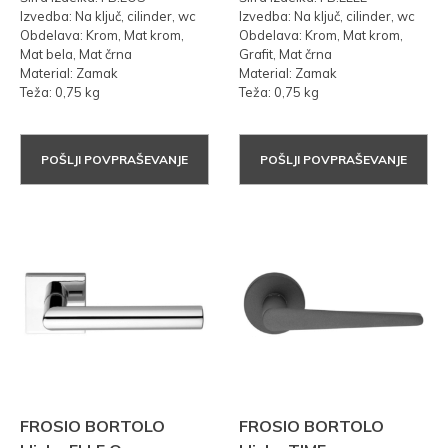
Izvedba: Na ključ, cilinder, wc
Izvedba: Na ključ, cilinder, wc
Obdelava: Krom, Mat krom,
Obdelava: Krom, Mat krom,
Mat bela, Mat črna
Grafit, Mat črna
Material: Zamak
Material: Zamak
Teža: 0,75 kg
Teža: 0,75 kg
POŠLJI POVPRAŠEVANJE
POŠLJI POVPRAŠEVANJE
FROSIO BORTOLO
FROSIO BORTOLO