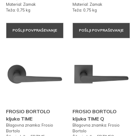
Material: Zamak
Material: Zamak
Teža: 0,75 kg
Teža: 0,75 kg
POŠLJI POVPRAŠEVANJE
POŠLJI POVPRAŠEVANJE
FROSIO BORTOLO
FROSIO BORTOLO
kljuka TIME
kljuka TIME Q
Blagovna znamka: Frosio
Blagovna znamka: Frosio
Bortolo
Bortolo