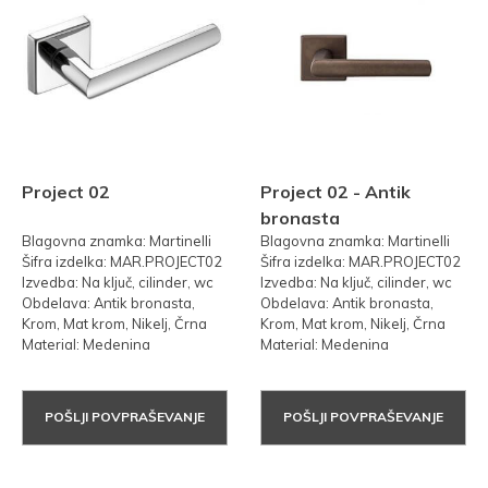
Project 02
Project 02 - Antik
bronasta
Blagovna znamka: Martinelli
Blagovna znamka: Martinelli
Šifra izdelka: MAR.PROJECT02
Šifra izdelka: MAR.PROJECT02
Izvedba: Na ključ, cilinder, wc
Izvedba: Na ključ, cilinder, wc
Obdelava: Antik bronasta,
Obdelava: Antik bronasta,
Krom, Mat krom, Nikelj, Črna
Krom, Mat krom, Nikelj, Črna
Material: Medenina
Material: Medenina
POŠLJI POVPRAŠEVANJE
POŠLJI POVPRAŠEVANJE