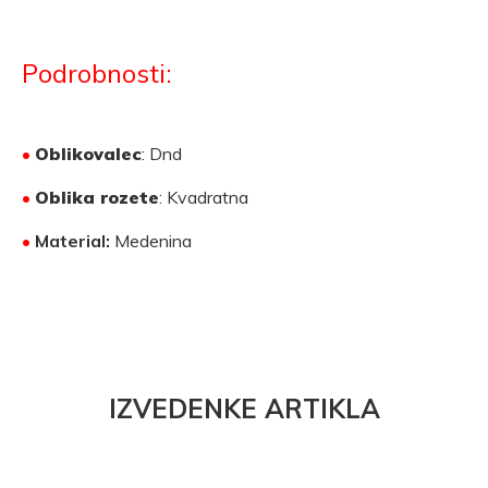
Podrobnosti:
•
Oblikovalec
: Dnd
•
Oblika rozete
: Kvadratna
•
Material:
Medenina
IZVEDENKE ARTIKLA