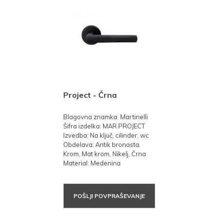
Project - Črna
Blagovna znamka: Martinelli
Šifra izdelka: MAR.PROJECT
Izvedba: Na ključ, cilinder, wc
Obdelava: Antik bronasta,
Krom, Mat krom, Nikelj, Črna
Material: Medenina
POŠLJI POVPRAŠEVANJE