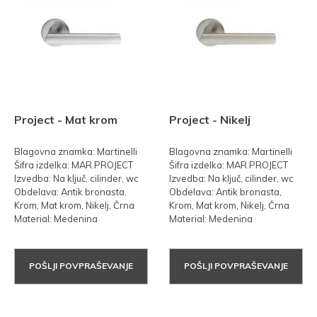
Project - Mat krom
Project - Nikelj
Blagovna znamka: Martinelli
Blagovna znamka: Martinelli
Šifra izdelka: MAR.PROJECT
Šifra izdelka: MAR.PROJECT
Izvedba: Na ključ, cilinder, wc
Izvedba: Na ključ, cilinder, wc
Obdelava: Antik bronasta,
Obdelava: Antik bronasta,
Krom, Mat krom, Nikelj, Črna
Krom, Mat krom, Nikelj, Črna
Material: Medenina
Material: Medenina
POŠLJI POVPRAŠEVANJE
POŠLJI POVPRAŠEVANJE