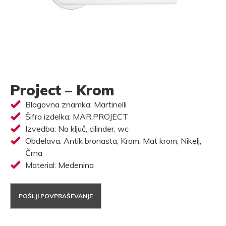
Project – Krom
Blagovna znamka: Martinelli
Šifra izdelka: MAR.PROJECT
Izvedba: Na ključ, cilinder, wc
Obdelava: Antik bronasta, Krom, Mat krom, Nikelj,
Črna
Material: Medenina
POŠLJI POVPRAŠEVANJE