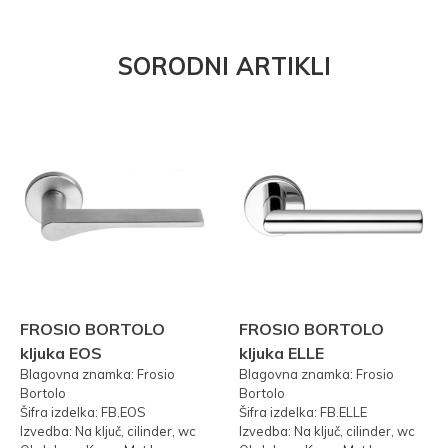
SORODNI ARTIKLI
FROSIO BORTOLO
FROSIO BORTOLO
kljuka EOS
kljuka ELLE
Blagovna znamka: Frosio
Blagovna znamka: Frosio
Bortolo
Bortolo
Šifra izdelka: FB.EOS
Šifra izdelka: FB.ELLE
Izvedba: Na ključ, cilinder, wc
Izvedba: Na ključ, cilinder, wc