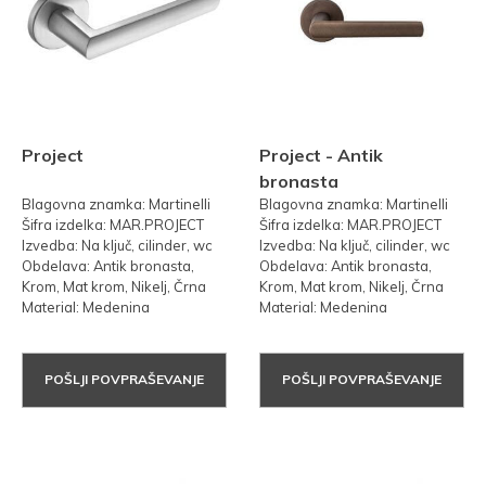
Project
Project - Antik
bronasta
Blagovna znamka: Martinelli
Blagovna znamka: Martinelli
Šifra izdelka: MAR.PROJECT
Šifra izdelka: MAR.PROJECT
Izvedba: Na ključ, cilinder, wc
Izvedba: Na ključ, cilinder, wc
Obdelava: Antik bronasta,
Obdelava: Antik bronasta,
Krom, Mat krom, Nikelj, Črna
Krom, Mat krom, Nikelj, Črna
Material: Medenina
Material: Medenina
POŠLJI POVPRAŠEVANJE
POŠLJI POVPRAŠEVANJE