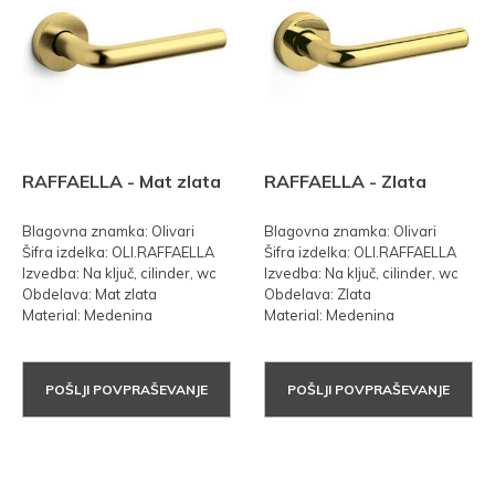
RAFFAELLA - Mat zlata
RAFFAELLA - Zlata
Blagovna znamka: Olivari
Blagovna znamka: Olivari
Šifra izdelka: OLI.RAFFAELLA
Šifra izdelka: OLI.RAFFAELLA
Izvedba: Na ključ, cilinder, wc
Izvedba: Na ključ, cilinder, wc
Obdelava: Mat zlata
Obdelava: Zlata
Material: Medenina
Material: Medenina
POŠLJI POVPRAŠEVANJE
POŠLJI POVPRAŠEVANJE