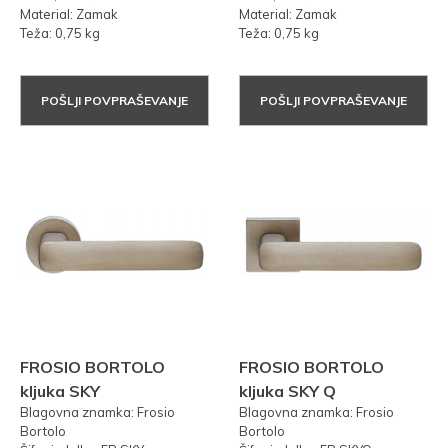
Material: Zamak
Material: Zamak
Teža: 0,75 kg
Teža: 0,75 kg
POŠLJI POVPRAŠEVANJE
POŠLJI POVPRAŠEVANJE
FROSIO BORTOLO
FROSIO BORTOLO
kljuka SKY
kljuka SKY Q
Blagovna znamka: Frosio
Blagovna znamka: Frosio
Bortolo
Bortolo