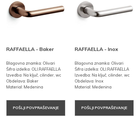
RAFFAELLA - Baker
RAFFAELLA - Inox
Blagovna znamka: Olivari
Blagovna znamka: Olivari
Šifra izdelka: OLI.RAFFAELLA
Šifra izdelka: OLI.RAFFAELLA
Izvedba: Na ključ, cilinder, wc
Izvedba: Na ključ, cilinder, wc
Obdelava: Baker
Obdelava: Inox
Material: Medenina
Material: Medenina
POŠLJI POVPRAŠEVANJE
POŠLJI POVPRAŠEVANJE