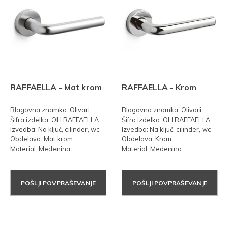
RAFFAELLA - Mat krom
RAFFAELLA - Krom
Blagovna znamka: Olivari
Blagovna znamka: Olivari
Šifra izdelka: OLI.RAFFAELLA
Šifra izdelka: OLI.RAFFAELLA
Izvedba: Na ključ, cilinder, wc
Izvedba: Na ključ, cilinder, wc
Obdelava: Mat krom
Obdelava: Krom
Material: Medenina
Material: Medenina
POŠLJI POVPRAŠEVANJE
POŠLJI POVPRAŠEVANJE