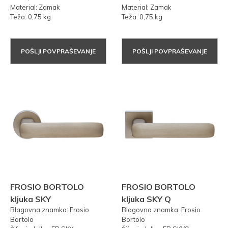
Material: Zamak
Material: Zamak
Teža: 0,75 kg
Teža: 0,75 kg
POŠLJI POVPRAŠEVANJE
POŠLJI POVPRAŠEVANJE
FROSIO BORTOLO
FROSIO BORTOLO
kljuka SKY
kljuka SKY Q
Blagovna znamka: Frosio
Blagovna znamka: Frosio
Bortolo
Bortolo