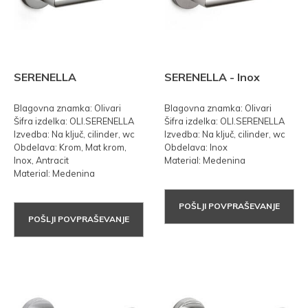
SERENELLA
SERENELLA - Inox
Blagovna znamka: Olivari
Blagovna znamka: Olivari
Šifra izdelka: OLI.SERENELLA
Šifra izdelka: OLI.SERENELLA
Izvedba: Na ključ, cilinder, wc
Izvedba: Na ključ, cilinder, wc
Obdelava: Krom, Mat krom,
Obdelava: Inox
Inox, Antracit
Material: Medenina
Material: Medenina
POŠLJI POVPRAŠEVANJE
POŠLJI POVPRAŠEVANJE