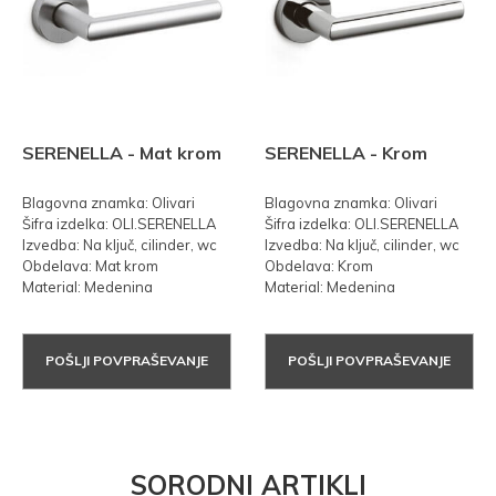
SERENELLA - Mat krom
SERENELLA - Krom
Blagovna znamka: Olivari
Blagovna znamka: Olivari
Šifra izdelka: OLI.SERENELLA
Šifra izdelka: OLI.SERENELLA
Izvedba: Na ključ, cilinder, wc
Izvedba: Na ključ, cilinder, wc
Obdelava: Mat krom
Obdelava: Krom
Material: Medenina
Material: Medenina
POŠLJI POVPRAŠEVANJE
POŠLJI POVPRAŠEVANJE
SORODNI ARTIKLI