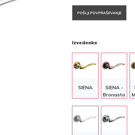
POŠLJI POVPRAŠEVANJE
Izvedenke
SIENA
SIENA -
Bronasta
M