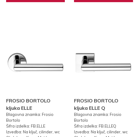
FROSIO BORTOLO
FROSIO BORTOLO
kljuka ELLE
kljuka ELLE Q
Blagovna znamka: Frosio
Blagovna znamka: Frosio
Bortolo
Bortolo
Šifra izdelka: FB.ELLE
Šifra izdelka: FB.ELLEQ
Izvedba: Na ključ, cilinder, wc
Izvedba: Na ključ, cilinder, wc