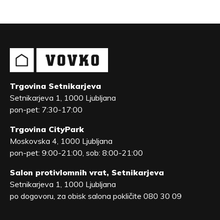
Trgovina Setnikarjeva
Setnikarjeva 1, 1000 Ljubljana
pon-pet: 7:30-17:00
Trgovina CityPark
Moskovska 4, 1000 Ljubljana
pon-pet: 9:00-21:00, sob: 8:00-21:00
Salon protivlomnih vrat, Setnikarjeva
Setnikarjeva 1, 1000 Ljubljana
po dogovoru, za obisk salona pokličite 080 30 09