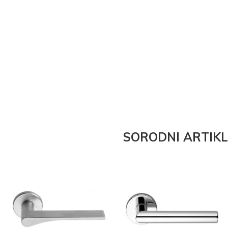
SORODNI ARTIKL