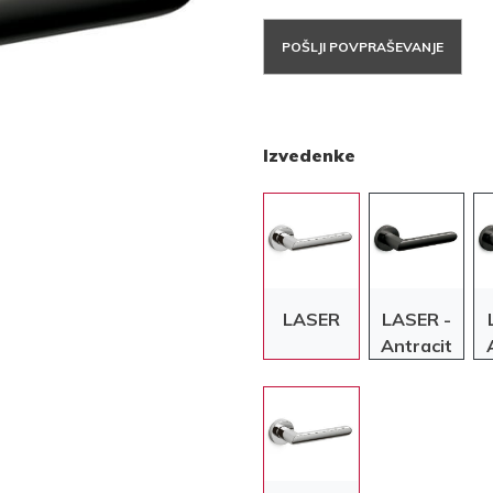
POŠLJI POVPRAŠEVANJE
Izvedenke
LASER
LASER -
Antracit