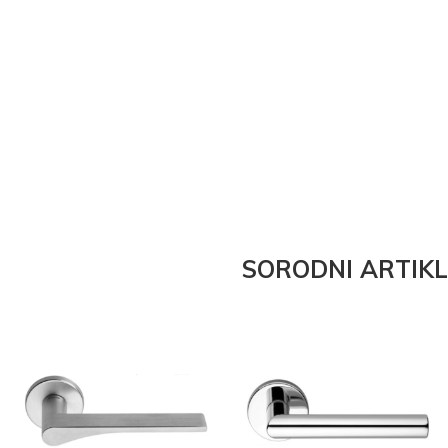
SORODNI ARTIKL