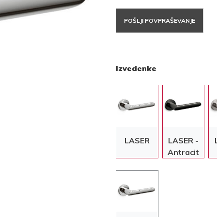
POŠLJI POVPRAŠEVANJE
Izvedenke
LASER
LASER -
Antracit