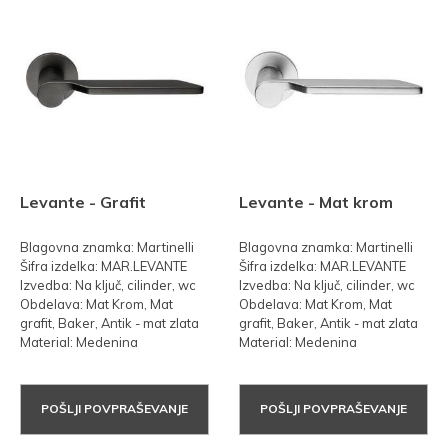
Levante - Grafit
Levante - Mat krom
Blagovna znamka: Martinelli
Blagovna znamka: Martinelli
Šifra izdelka: MAR.LEVANTE
Šifra izdelka: MAR.LEVANTE
Izvedba: Na ključ, cilinder, wc
Izvedba: Na ključ, cilinder, wc
Obdelava: Mat Krom, Mat
Obdelava: Mat Krom, Mat
grafit, Baker, Antik - mat zlata
grafit, Baker, Antik - mat zlata
Material: Medenina
Material: Medenina
POŠLJI POVPRAŠEVANJE
POŠLJI POVPRAŠEVANJE