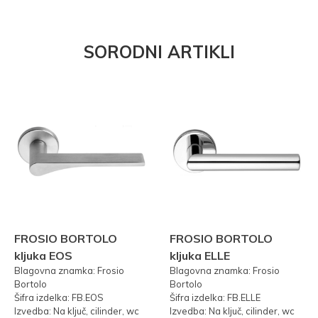
SORODNI ARTIKLI
FROSIO BORTOLO
FROSIO BORTOLO
kljuka EOS
kljuka ELLE
Blagovna znamka: Frosio
Blagovna znamka: Frosio
Bortolo
Bortolo
Šifra izdelka: FB.EOS
Šifra izdelka: FB.ELLE
Izvedba: Na ključ, cilinder, wc
Izvedba: Na ključ, cilinder, wc