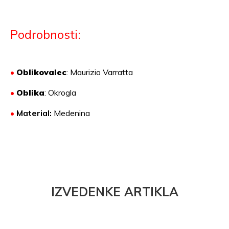
Podrobnosti:
•
Oblikovalec
: Maurizio Varratta
•
Oblika
: Okrogla
•
Material:
Medenina
IZVEDENKE ARTIKLA