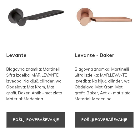
Levante
Levante - Baker
Blagovna znamka: Martinelli
Blagovna znamka: Martinelli
Šifra izdelka: MAR.LEVANTE
Šifra izdelka: MAR.LEVANTE
Izvedba: Na ključ, cilinder, wc
Izvedba: Na ključ, cilinder, wc
Obdelava: Mat Krom, Mat
Obdelava: Mat Krom, Mat
grafit, Baker, Antik - mat zlata
grafit, Baker, Antik - mat zlata
Material: Medenina
Material: Medenina
POŠLJI POVPRAŠEVANJE
POŠLJI POVPRAŠEVANJE