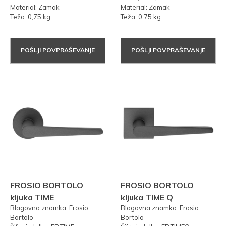
Material: Zamak
Material: Zamak
Teža: 0,75 kg
Teža: 0,75 kg
POŠLJI POVPRAŠEVANJE
POŠLJI POVPRAŠEVANJE
FROSIO BORTOLO
FROSIO BORTOLO
kljuka TIME
kljuka TIME Q
Blagovna znamka: Frosio
Blagovna znamka: Frosio
Bortolo
Bortolo