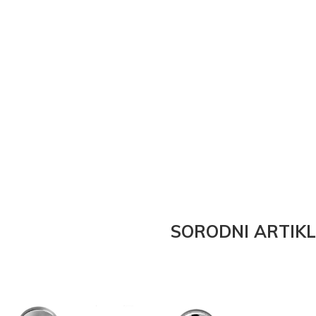
SORODNI ARTIKL