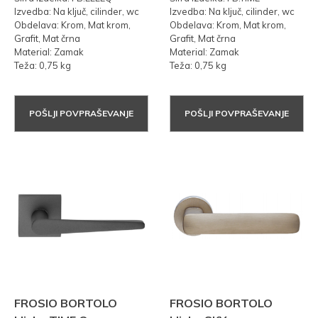
Izvedba: Na ključ, cilinder, wc
Izvedba: Na ključ, cilinder, wc
Obdelava: Krom, Mat krom,
Obdelava: Krom, Mat krom,
Grafit, Mat črna
Grafit, Mat črna
Material: Zamak
Material: Zamak
Teža: 0,75 kg
Teža: 0,75 kg
POŠLJI POVPRAŠEVANJE
POŠLJI POVPRAŠEVANJE
FROSIO BORTOLO
FROSIO BORTOLO