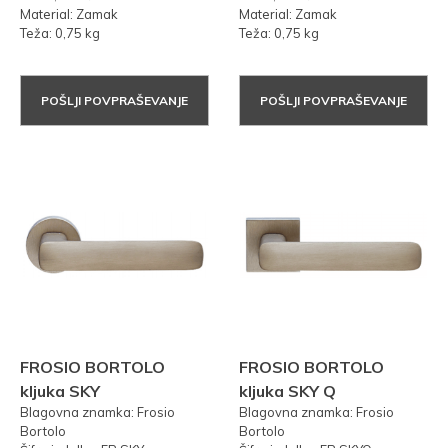
Material: Zamak
Material: Zamak
Teža: 0,75 kg
Teža: 0,75 kg
POŠLJI POVPRAŠEVANJE
POŠLJI POVPRAŠEVANJE
FROSIO BORTOLO
FROSIO BORTOLO
kljuka SKY
kljuka SKY Q
Blagovna znamka: Frosio
Blagovna znamka: Frosio
Bortolo
Bortolo