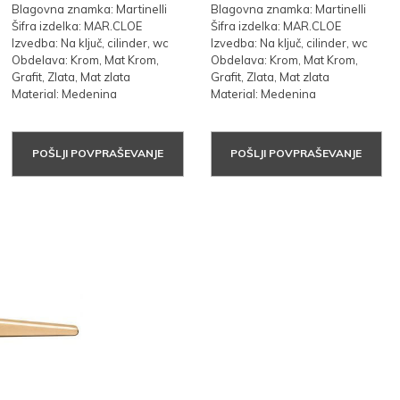
Blagovna znamka: Martinelli
Blagovna znamka: Martinelli
Šifra izdelka: MAR.CLOE
Šifra izdelka: MAR.CLOE
Izvedba: Na ključ, cilinder, wc
Izvedba: Na ključ, cilinder, wc
Obdelava: Krom, Mat Krom,
Obdelava: Krom, Mat Krom,
Grafit, Zlata, Mat zlata
Grafit, Zlata, Mat zlata
Material: Medenina
Material: Medenina
POŠLJI POVPRAŠEVANJE
POŠLJI POVPRAŠEVANJE