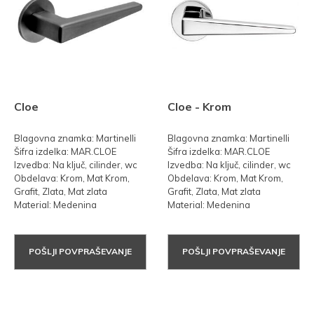
Cloe
Cloe - Krom
Blagovna znamka: Martinelli
Blagovna znamka: Martinelli
Šifra izdelka: MAR.CLOE
Šifra izdelka: MAR.CLOE
Izvedba: Na ključ, cilinder, wc
Izvedba: Na ključ, cilinder, wc
Obdelava: Krom, Mat Krom,
Obdelava: Krom, Mat Krom,
Grafit, Zlata, Mat zlata
Grafit, Zlata, Mat zlata
Material: Medenina
Material: Medenina
POŠLJI POVPRAŠEVANJE
POŠLJI POVPRAŠEVANJE