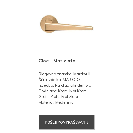
Cloe - Mat zlata
Blagovna znamka: Martinelli
Šifra izdelka: MAR.CLOE
Izvedba: Na ključ, cilinder, wc
Obdelava: Krom, Mat Krom,
Grafit, Zlata, Mat zlata
Material: Medenina
POŠLJI POVPRAŠEVANJE