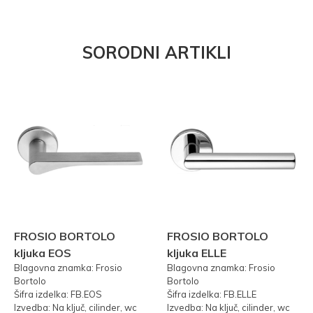
SORODNI ARTIKLI
FROSIO BORTOLO
FROSIO BORTOLO
kljuka EOS
kljuka ELLE
Blagovna znamka: Frosio
Blagovna znamka: Frosio
Bortolo
Bortolo
Šifra izdelka: FB.EOS
Šifra izdelka: FB.ELLE
Izvedba: Na ključ, cilinder, wc
Izvedba: Na ključ, cilinder, wc