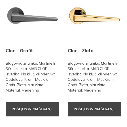
Cloe - Grafit
Cloe - Zlata
Blagovna znamka: Martinelli
Blagovna znamka: Martinelli
Šifra izdelka: MAR.CLOE
Šifra izdelka: MAR.CLOE
Izvedba: Na ključ, cilinder, wc
Izvedba: Na ključ, cilinder, wc
Obdelava: Krom, Mat Krom,
Obdelava: Krom, Mat Krom,
Grafit, Zlata, Mat zlata
Grafit, Zlata, Mat zlata
Material: Medenina
Material: Medenina
POŠLJI POVPRAŠEVANJE
POŠLJI POVPRAŠEVANJE