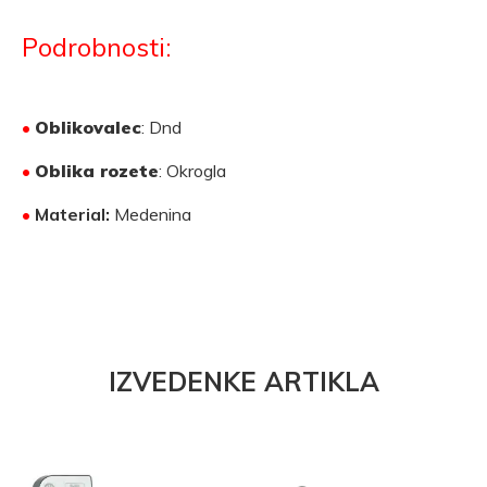
Podrobnosti:
•
Oblikovalec
: Dnd
•
Oblika rozete
: Okrogla
•
Material:
Medenina
IZVEDENKE ARTIKLA