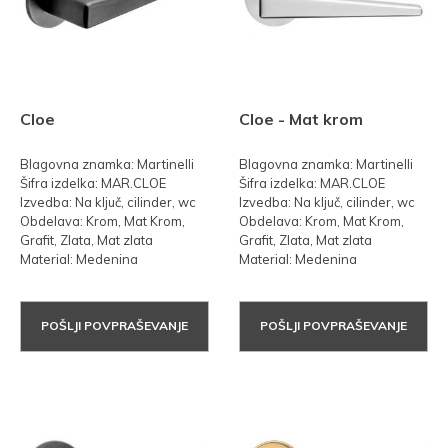
Cloe
Cloe - Mat krom
Blagovna znamka: Martinelli
Blagovna znamka: Martinelli
Šifra izdelka: MAR.CLOE
Šifra izdelka: MAR.CLOE
Izvedba: Na ključ, cilinder, wc
Izvedba: Na ključ, cilinder, wc
Obdelava: Krom, Mat Krom,
Obdelava: Krom, Mat Krom,
Grafit, Zlata, Mat zlata
Grafit, Zlata, Mat zlata
Material: Medenina
Material: Medenina
POŠLJI POVPRAŠEVANJE
POŠLJI POVPRAŠEVANJE