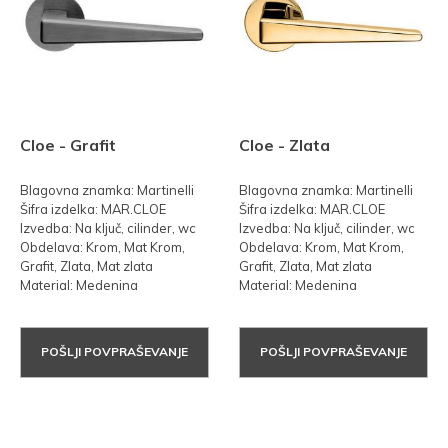
Cloe - Grafit
Cloe - Zlata
Blagovna znamka: Martinelli
Blagovna znamka: Martinelli
Šifra izdelka: MAR.CLOE
Šifra izdelka: MAR.CLOE
Izvedba: Na ključ, cilinder, wc
Izvedba: Na ključ, cilinder, wc
Obdelava: Krom, Mat Krom,
Obdelava: Krom, Mat Krom,
Grafit, Zlata, Mat zlata
Grafit, Zlata, Mat zlata
Material: Medenina
Material: Medenina
POŠLJI POVPRAŠEVANJE
POŠLJI POVPRAŠEVANJE