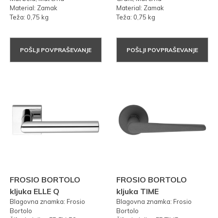
Material: Zamak
Material: Zamak
Teža: 0,75 kg
Teža: 0,75 kg
POŠLJI POVPRAŠEVANJE
POŠLJI POVPRAŠEVANJE
FROSIO BORTOLO
FROSIO BORTOLO
kljuka ELLE Q
kljuka TIME
Blagovna znamka: Frosio
Blagovna znamka: Frosio
Bortolo
Bortolo