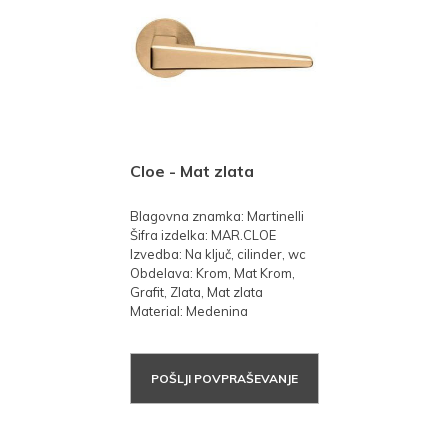
Cloe - Mat zlata
Blagovna znamka: Martinelli
Šifra izdelka: MAR.CLOE
Izvedba: Na ključ, cilinder, wc
Obdelava: Krom, Mat Krom,
Grafit, Zlata, Mat zlata
Material: Medenina
POŠLJI POVPRAŠEVANJE